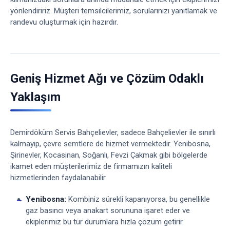
yönlendiririz. Müşteri temsilcilerimiz, sorularınızı yanıtlamak ve
randevu oluşturmak için hazırdır.
Geniş Hizmet Ağı ve Çözüm Odaklı
Yaklaşım
Demirdöküm Servis Bahçelievler, sadece Bahçelievler ile sınırlı
kalmayıp, çevre semtlere de hizmet vermektedir. Yenibosna,
Şirinevler, Kocasinan, Soğanlı, Fevzi Çakmak gibi bölgelerde
ikamet eden müşterilerimiz de firmamızın kaliteli
hizmetlerinden faydalanabilir.
Yenibosna:
Kombiniz sürekli kapanıyorsa, bu genellikle
gaz basıncı veya anakart sorununa işaret eder ve
ekiplerimiz bu tür durumlara hızla çözüm getirir.